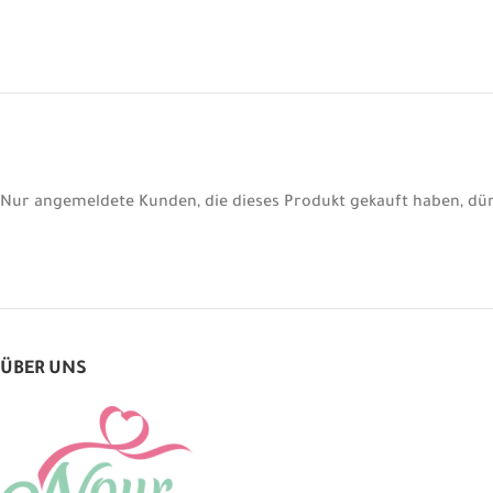
Nur angemeldete Kunden, die dieses Produkt gekauft haben, dü
ÜBER UNS