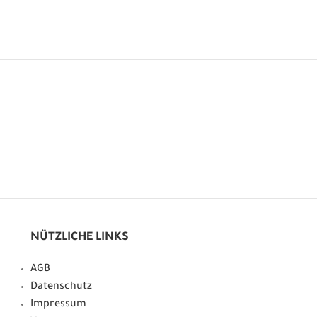
NÜTZLICHE LINKS
AGB
Datenschutz
Impressum