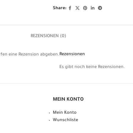
Share:
REZENSIONEN (0)
Rezensionen
rfen eine Rezension abgeben.
Es gibt noch keine Rezensionen.
MEIN KONTO
Mein Konto
Wunschliste