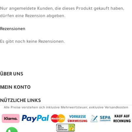
Nur angemeldete Kunden, die dieses Produkt gekauft haben,
dürfen eine Rezension abgeben.
Rezensionen
Es gibt noch keine Rezensionen.
ÜBER UNS
MEIN KONTO
NÜTZLICHE LINKS
Alle Preise verstehen sich inklusive Mehrwertsteuer, exklusive Versandkosten