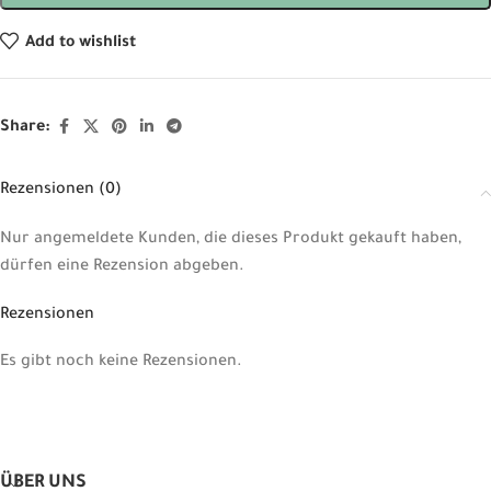
Add to wishlist
Share:
Rezensionen (0)
Nur angemeldete Kunden, die dieses Produkt gekauft haben,
dürfen eine Rezension abgeben.
Rezensionen
Es gibt noch keine Rezensionen.
ÜBER UNS