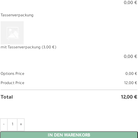
0,00
€
Tassenverpackung
mit Tassenverpackung
(3,00 €)
0,00
€
Options Price
0,00
€
Product Price
12,00
€
Total
12,00
€
IN DEN WARENKORB