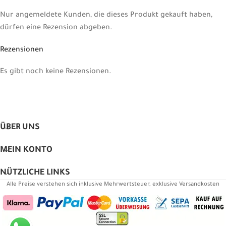
Nur angemeldete Kunden, die dieses Produkt gekauft haben,
dürfen eine Rezension abgeben.
Rezensionen
Es gibt noch keine Rezensionen.
ÜBER UNS
MEIN KONTO
NÜTZLICHE LINKS
Alle Preise verstehen sich inklusive Mehrwertsteuer, exklusive Versandkosten