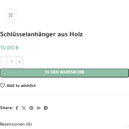
Click to enlarge
Schlüsselanhänger aus Holz
10,00
€
Alternative:
IN DEN WARENKORB
Add to wishlist
Share:
Rezensionen (0)