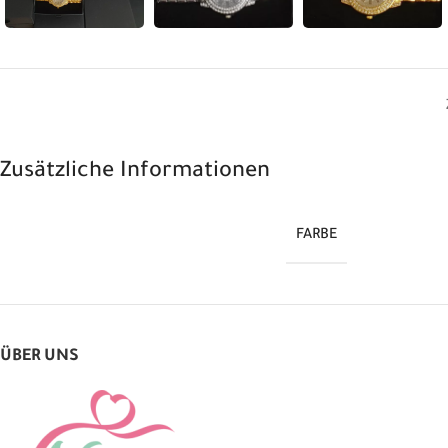
Zusätzliche Informationen
FARBE
ÜBER UNS