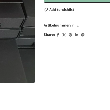
Add to wishlist
Artikelnummer:
n. v.
Share: