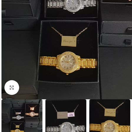
Click to enlarge