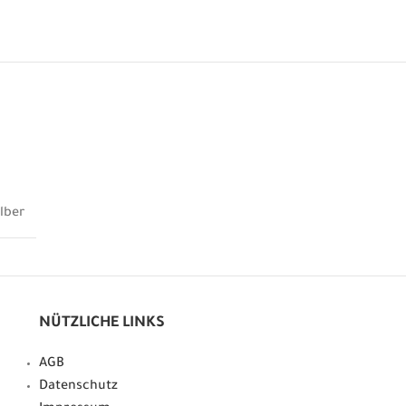
ilber
NÜTZLICHE LINKS
AGB
Datenschutz