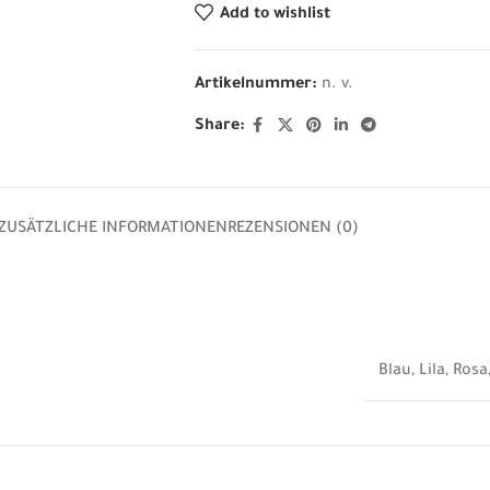
Add to wishlist
Artikelnummer:
n. v.
Share:
ZUSÄTZLICHE INFORMATIONEN
REZENSIONEN (0)
Blau
,
Lila
,
Rosa