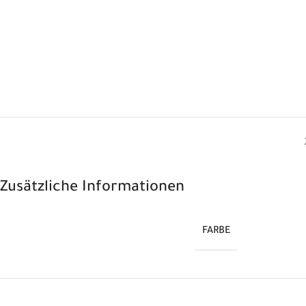
Zusätzliche Informationen
FARBE