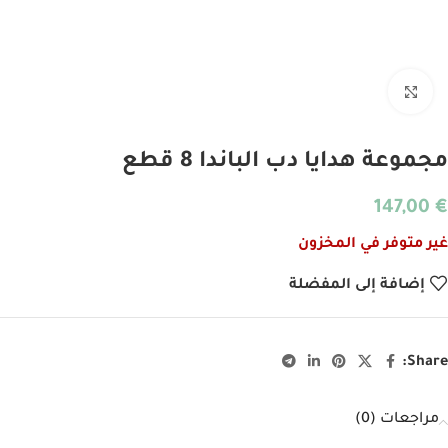
انقر للتكبير
مجموعة هدايا دب الباندا 8 قطع
147,00
€
غير متوفر في المخزون
إضافة إلى المفضلة
Share:
مراجعات (0)