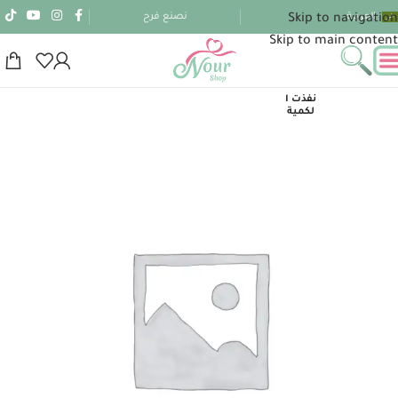
العربية
نصنع فرح
Skip to navigation
Skip to main content
نفذت ا
لكمية