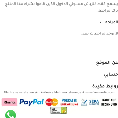
يسمح فقط للزبائن مسجلي الدخول الذين قاموا بشراء هذا المنتج
ترك مراجعة.
المراجعات
لا توجد مراجعات بعد.
عن الموقع
حسابي
روابط مفيدة
Alle Preise verstehen sich inklusive Mehrwertsteuer, exklusive Versandkosten