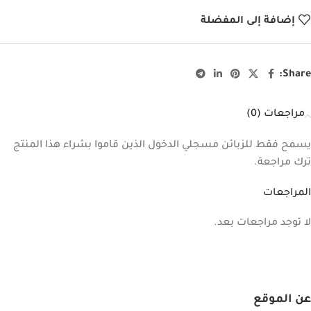
إضافة إلى المفضلة
Share:
مراجعات (0)
يسمح فقط للزبائن مسجلي الدخول الذين قاموا بشراء هذا المنتج
ترك مراجعة.
المراجعات
لا توجد مراجعات بعد.
عن الموقع