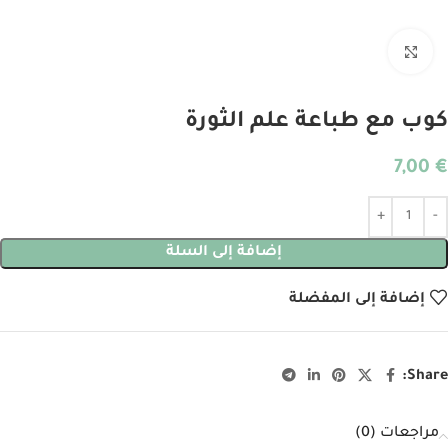
انقر للتكبير
كوب مع طباعة علم الثورة
7,00
€
Alternative:
إضافة إلى السلة
إضافة إلى المفضلة
Share:
مراجعات (0)