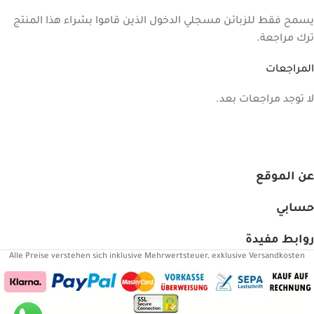
يسمح فقط للزبائن مسجلي الدخول الذين قاموا بشراء هذا المنتج
ترك مراجعة.
المراجعات
لا توجد مراجعات بعد.
عن الموقع
حسابي
روابط مفيدة
Alle Preise verstehen sich inklusive Mehrwertsteuer, exklusive Versandkosten