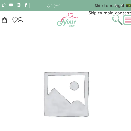
العربية
نصنع فرح
Skip to navigation
Skip to main content