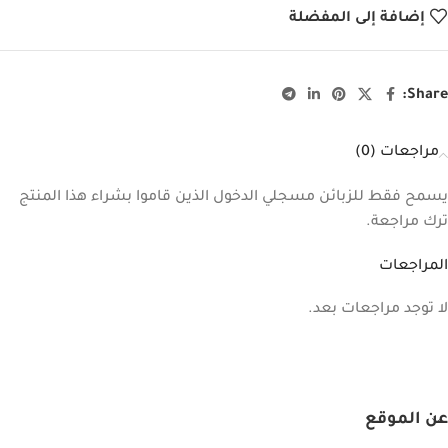
إضافة إلى المفضلة
Share:
مراجعات (0)
يسمح فقط للزبائن مسجلي الدخول الذين قاموا بشراء هذا المنتج
ترك مراجعة.
المراجعات
لا توجد مراجعات بعد.
عن الموقع