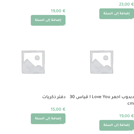
23,00
€
19,00
€
إضافة إلى السلة
إضافة إلى السلة
دبدوب احمر I Love You قياس 30
دفتر ذكريات
cm
15,00
€
19,00
€
إضافة إلى السلة
إضافة إلى السلة