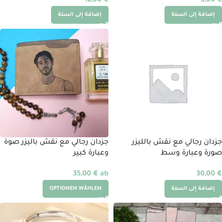
12,00
€
5,00
€
إضافة إلى السلة
إضافة إلى السلة
جزدان رجالي مع نقش بالليزر
جزدان رجالي مع نقش باليزر صوة
صورة وعبارة وسط
وعبارة كبير
35,00
€
ab
30,00
€
إضافة إلى السلة
OPTIONEN WÄHLEN