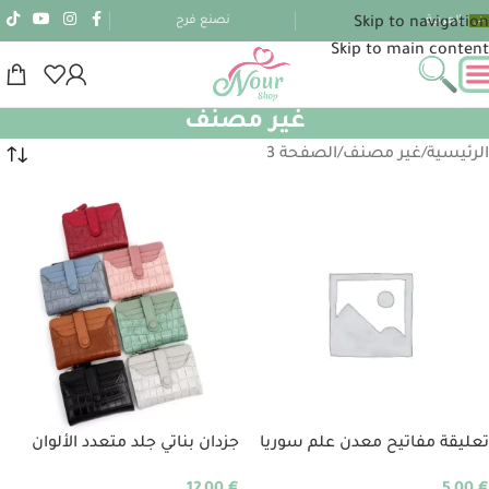
العربية
نصنع فرح
Skip to navigation
Skip to main content
غير مصنف
الرئيسية
غير مصنف
الصفحة 3
تعليقة مفاتيح معدن علم سوريا
جزدان بناتي جلد متعدد الألوان